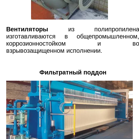
Вентиляторы
из полипропилен
изготавливаются в общепромышленном
коррозионностойком и в
взрывозащищенном исполнении.
Фильтратный поддон