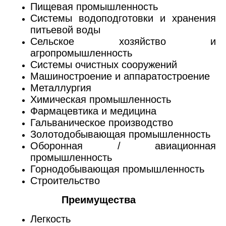
Пищевая промышленность
Системы водоподготовки и хранения
питьевой воды
Сельское хозяйство и
агропромышленность
Системы очистных сооружений
Машиностроение и аппаратостроение
Металлургия
Химическая промышленность
Фармацевтика и медицина
Гальваническое производство
Золотодобывающая промышленность
Оборонная / авиационная
промышленность
Горнодобывающая промышленность
Строительство
Преимущества
Легкость