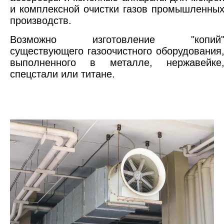
и комплексной очистки газов промышленны
производств.
Возможно изготовление "копий
существующего газоочистного оборудования
выполненного в металле, нержавейке
спецстали или титане.