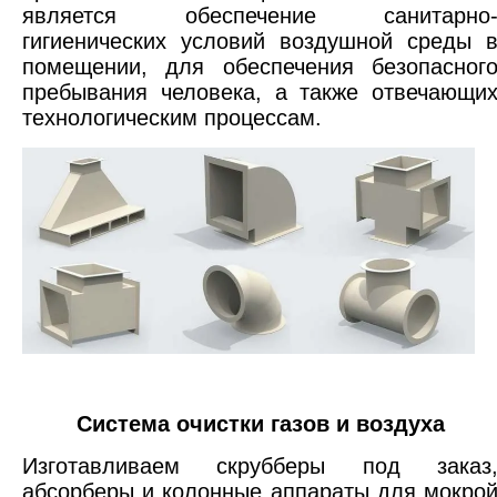
является обеспечение санитарно
гигиенических условий воздушной среды 
помещении, для обеспечения безопасног
пребывания человека, а также отвечающи
технологическим процессам.
Система очистки газов и воздуха
Изготавливаем скрубберы под заказ
абсорберы и колонные аппараты для мокро