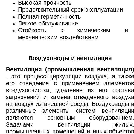
Высокая прочность
Продолжительный срок эксплуатации
Полная герметичность
Легкое обслуживание
Стойкость к химическим и
механическим воздействиям
Воздуховоды и вентиляция
Вентиляция (промышленная вентиляция
- это процесс циркуляции воздуха, а такж
его отведение с применением элементо
воздухоочистки, удаление из его состав
загрязнений и замена отведенного воздух
на воздух из внешней среды. Воздуховоды 
различные элементы систем вентиляци
являются основным оборудованием
Задачами вентиляции жилых
промышленных помещений и иных объекто