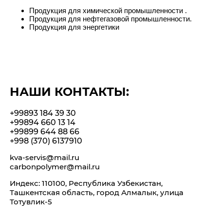
Продукция для химической промышленности .
Продукция для нефтегазовой промышленности.
Продукция для энергетики
НАШИ КОНТАКТЫ:
+99893 184 39 30
+99894 660 13 14
+99899 644 88 66
+998 (370) 6137910
kva-servis@mail.ru
carbonpolymer@mail.ru
Индекс: 110100, Республика Узбекистан,
Ташкентская область, город Алмалык, улица
Тотувлик-5