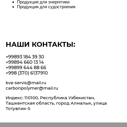
Продукция для энергетики
Продукция для судостроения
НАШИ КОНТАКТЫ:
+99893 184 39 30
+99894 660 13 14
+99899 644 88 66
+998 (370) 6137910
kva-servis@mail.ru
carbonpolymer@mail.ru
Индекс: 110100, Республика Узбекистан,
Ташкентская область, город Алмалык, улица
Тотувлик-5