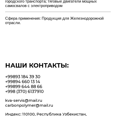
городского транспорта; тяговые двигатели мощных
самосвалов с электроприводом
Сфера применения: Продукция для Железнодорожной
отрасли.
НАШИ КОНТАКТЫ:
+99893 184 39 30
+99894 660 13 14
+99899 644 88 66
+998 (370) 6137910
kva-servis@mail.ru
carbonpolymer@mail.ru
Индекс: 110100, Республика Узбекистан,