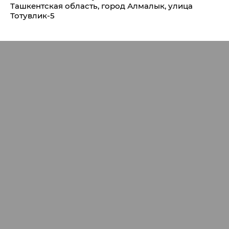
Ташкентская область, город Алмалык, улица
Тотувлик-5